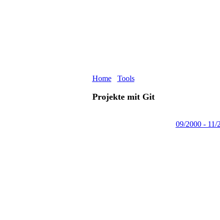
Home
Tools
Projekte mit Git
09/2000 - 11